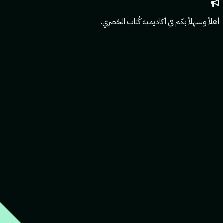
أهلاً وسهلاً بكم في أكاديمية كُتاب الحُصري.